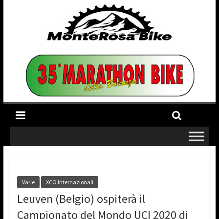
Varie
XCO Internazionali
Leuven (Belgio) ospiterà il
Campionato del Mondo UCI 2020 di