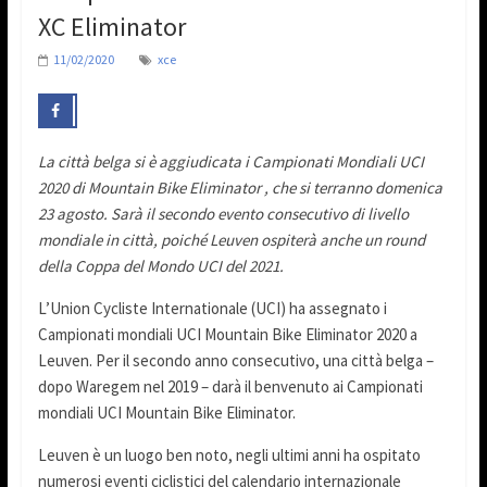
XC Eliminator
11/02/2020
xce
La città belga si è aggiudicata i Campionati Mondiali UCI
2020
di Mountain Bike Eliminator , che si terranno domenica
23 agosto. Sarà il secondo evento consecutivo di livello
mondiale in città, poiché Leuven ospiterà anche un round
della Coppa del Mondo UCI del 2021.
L’Union Cycliste Internationale (UCI) ha assegnato i
Campionati mondiali UCI Mountain Bike Eliminator 2020 a
Leuven. Per il secondo anno consecutivo, una città belga –
dopo Waregem nel 2019 – darà il benvenuto ai Campionati
mondiali UCI Mountain Bike Eliminator.
Leuven è un luogo ben noto, negli ultimi anni ha ospitato
numerosi eventi ciclistici del calendario internazionale