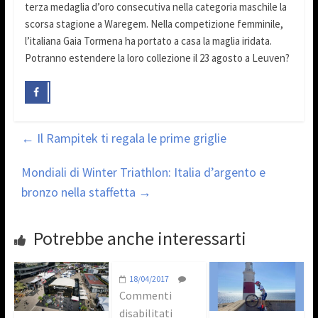
terza medaglia d’oro consecutiva nella categoria maschile la
scorsa stagione a Waregem. Nella competizione femminile,
l’italiana Gaia Tormena ha portato a casa la maglia iridata.
Potranno estendere la loro collezione il 23 agosto a Leuven?
←
Il Rampitek ti regala le prime griglie
Mondiali di Winter Triathlon: Italia d’argento e
bronzo nella staffetta
→
Potrebbe anche interessarti
18/04/2017
Commenti
disabilitati