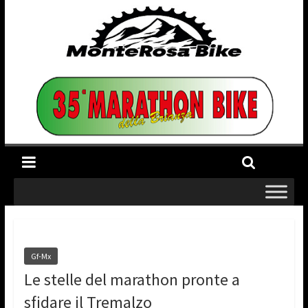
Gf-Mx
Le stelle del marathon pronte a
sfidare il Tremalzo