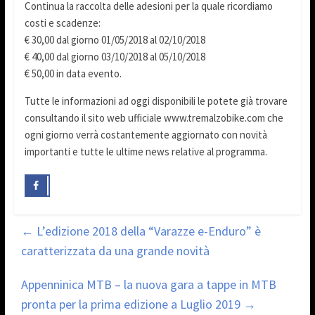
Continua la raccolta delle adesioni per la quale ricordiamo
costi e scadenze:
€ 30,00 dal giorno 01/05/2018 al 02/10/2018
€ 40,00 dal giorno 03/10/2018 al 05/10/2018
€ 50,00 in data evento.
Tutte le informazioni ad oggi disponibili le potete già trovare
consultando il sito web ufficiale www.tremalzobike.com che
ogni giorno verrà costantemente aggiornato con novità
importanti e tutte le ultime news relative al programma.
←
L’edizione 2018 della “Varazze e-Enduro” è
caratterizzata da una grande novità
Appenninica MTB – la nuova gara a tappe in MTB
pronta per la prima edizione a Luglio 2019
→