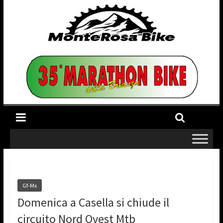
Gf-Mx
Domenica a Casella si chiude il
circuito Nord Ovest Mtb