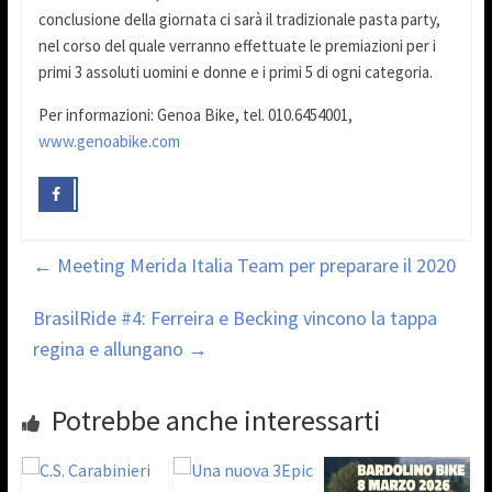
conclusione della giornata ci sarà il tradizionale pasta party,
nel corso del quale verranno effettuate le premiazioni per i
primi 3 assoluti uomini e donne e i primi 5 di ogni categoria.
Per informazioni: Genoa Bike, tel. 010.6454001,
www.genoabike.com
←
Meeting Merida Italia Team per preparare il 2020
BrasilRide #4: Ferreira e Becking vincono la tappa
regina e allungano
→
Potrebbe anche interessarti