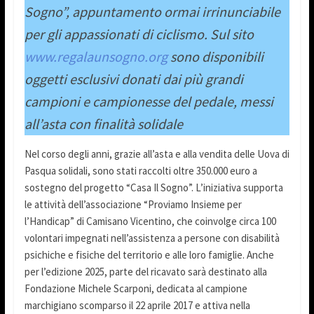
Sogno”, appuntamento ormai irrinunciabile
per gli appassionati di ciclismo. Sul sito
www.regalaunsogno.org
sono disponibili
oggetti esclusivi donati dai più grandi
campioni e campionesse del pedale, messi
all’asta con finalità solidale
Nel corso degli anni, grazie all’asta e alla vendita delle Uova di
Pasqua solidali, sono stati raccolti oltre 350.000 euro a
sostegno del progetto “Casa Il Sogno”. L’iniziativa supporta
le attività dell’associazione “Proviamo Insieme per
l’Handicap” di Camisano Vicentino, che coinvolge circa 100
volontari impegnati nell’assistenza a persone con disabilità
psichiche e fisiche del territorio e alle loro famiglie. Anche
per l’edizione 2025, parte del ricavato sarà destinato alla
Fondazione Michele Scarponi, dedicata al campione
marchigiano scomparso il 22 aprile 2017 e attiva nella