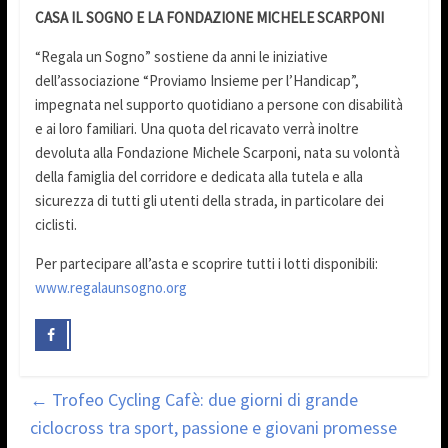
CASA IL SOGNO E LA FONDAZIONE MICHELE SCARPONI
“Regala un Sogno” sostiene da anni le iniziative
dell’associazione “Proviamo Insieme per l’Handicap”,
impegnata nel supporto quotidiano a persone con disabilità
e ai loro familiari. Una quota del ricavato verrà inoltre
devoluta alla Fondazione Michele Scarponi, nata su volontà
della famiglia del corridore e dedicata alla tutela e alla
sicurezza di tutti gli utenti della strada, in particolare dei
ciclisti.
Per partecipare all’asta e scoprire tutti i lotti disponibili:
www.regalaunsogno.org
←
Trofeo Cycling Cafè: due giorni di grande
ciclocross tra sport, passione e giovani promesse