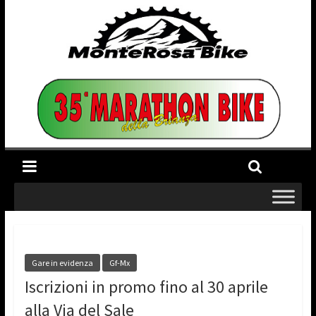
Gare in evidenza
Gf-Mx
Iscrizioni in promo fino al 30 aprile
alla Via del Sale