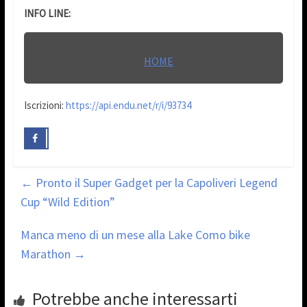
INFO LINE:
HOME
Iscrizioni:
https://api.endu.net/r/i/93734
←
Pronto il Super Gadget per la Capoliveri Legend
Cup “Wild Edition”
Manca meno di un mese alla Lake Como bike
Marathon
→
Potrebbe anche interessarti