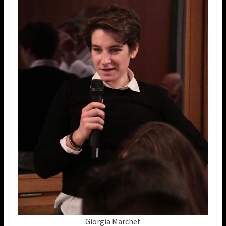
Giorgia Marchet