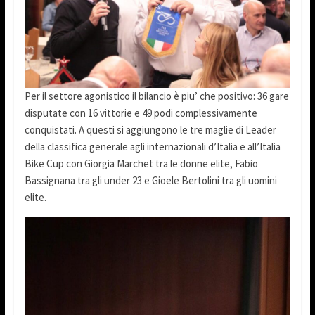
Per il settore agonistico il bilancio è piu’ che positivo: 36 gare
disputate con 16 vittorie e 49 podi complessivamente
conquistati. A questi si aggiungono le tre maglie di Leader
della classifica generale agli internazionali d’Italia e all’Italia
Bike Cup con Giorgia Marchet tra le donne elite, Fabio
Bassignana tra gli under 23 e Gioele Bertolini tra gli uomini
elite.