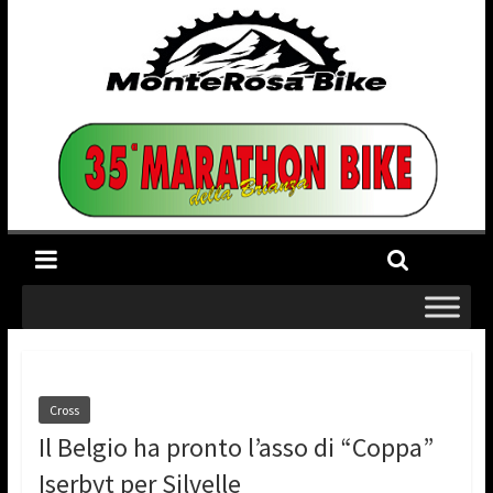
Cross
Il Belgio ha pronto l’asso di “Coppa”
Iserbyt per Silvelle