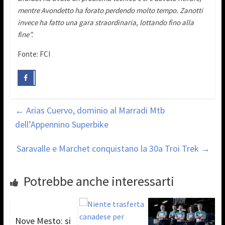
mentre Avondetto ha forato perdendo molto tempo. Zanotti
invece ha fatto una gara straordinaria, lottando fino alla
fine”.
Fonte: FCI
←
Arias Cuervo, dominio al Marradi Mtb
dell’Appennino Superbike
Saravalle e Marchet conquistano la 30a Troi Trek
→
Potrebbe anche interessarti
Nove Mesto: si