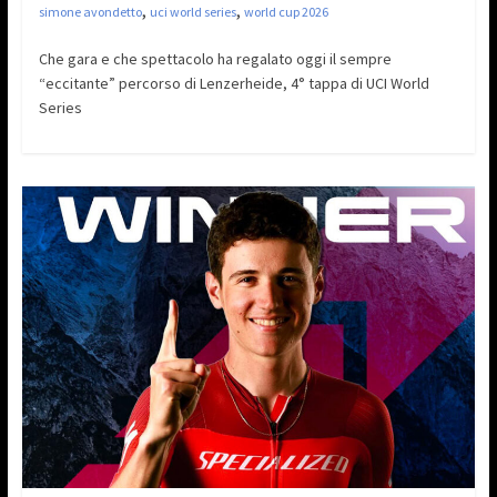
,
,
simone avondetto
uci world series
world cup 2026
Che gara e che spettacolo ha regalato oggi il sempre
“eccitante” percorso di Lenzerheide, 4° tappa di UCI World
Series