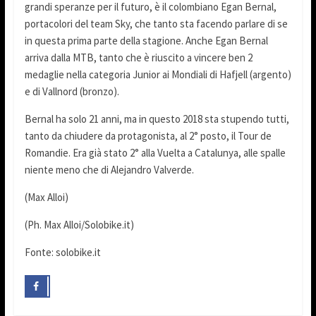
grandi speranze per il futuro, è il colombiano Egan Bernal,
portacolori del team Sky, che tanto sta facendo parlare di se
in questa prima parte della stagione. Anche Egan Bernal
arriva dalla MTB, tanto che è riuscito a vincere ben 2
medaglie nella categoria Junior ai Mondiali di Hafjell (argento)
e di Vallnord (bronzo).
Bernal ha solo 21 anni, ma in questo 2018 sta stupendo tutti,
tanto da chiudere da protagonista, al 2° posto, il Tour de
Romandie. Era già stato 2° alla Vuelta a Catalunya, alle spalle
niente meno che di Alejandro Valverde.
(Max Alloi)
(Ph. Max Alloi/Solobike.it)
Fonte: solobike.it