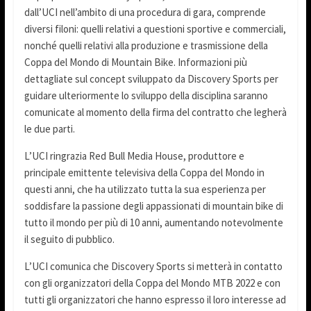
dall’UCI nell’ambito di una procedura di gara, comprende
diversi filoni: quelli relativi a questioni sportive e commerciali,
nonché quelli relativi alla produzione e trasmissione della
Coppa del Mondo di Mountain Bike. Informazioni più
dettagliate sul concept sviluppato da Discovery Sports per
guidare ulteriormente lo sviluppo della disciplina saranno
comunicate al momento della firma del contratto che legherà
le due parti.
L’UCI ringrazia Red Bull Media House, produttore e
principale emittente televisiva della Coppa del Mondo in
questi anni, che ha utilizzato tutta la sua esperienza per
soddisfare la passione degli appassionati di mountain bike di
tutto il mondo per più di 10 anni, aumentando notevolmente
il seguito di pubblico.
L’UCI comunica che Discovery Sports si metterà in contatto
con gli organizzatori della Coppa del Mondo MTB 2022 e con
tutti gli organizzatori che hanno espresso il loro interesse ad