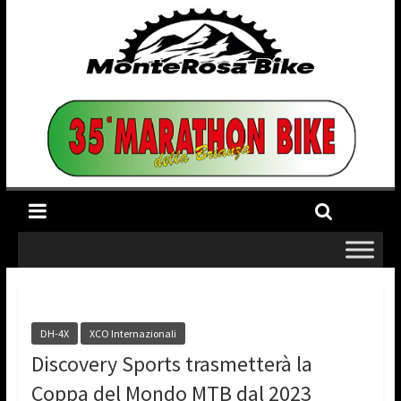
DH-4X
XCO Internazionali
Discovery Sports trasmetterà la
Coppa del Mondo MTB dal 2023