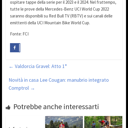
ospitare tappe della serie per il 2023 e il 2024. Nel frattempo,
tutte le prove della Mercedes-Benz UCI World Cup 2022
saranno disponibili su Red Bull TV (RBTV) e sui canali delle
emittenti della UCI Mountain Bike World Cup.
Fonte: FCI
←
Valdorcia Gravel: Atto 1°
Novità in casa Lee Cougan: manubrio integrato
Comptrol
→
Potrebbe anche interessarti