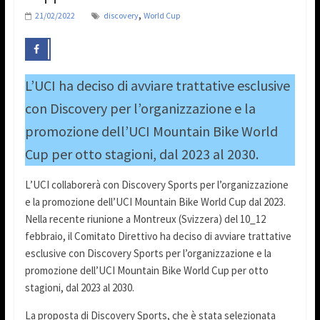
,
21/02/2022
discovery
World Cup
L’UCI ha deciso di avviare trattative esclusive
con Discovery per l’organizzazione e la
promozione dell’UCI Mountain Bike World
Cup per otto stagioni, dal 2023 al 2030.
L’UCI collaborerà con Discovery Sports per l’organizzazione
e la promozione dell’UCI Mountain Bike World Cup dal 2023.
Nella recente riunione a Montreux (Svizzera) del 10_12
febbraio, il Comitato Direttivo ha deciso di avviare trattative
esclusive con Discovery Sports per l’organizzazione e la
promozione dell’UCI Mountain Bike World Cup per otto
stagioni, dal 2023 al 2030.
La proposta di Discovery Sports, che è stata selezionata