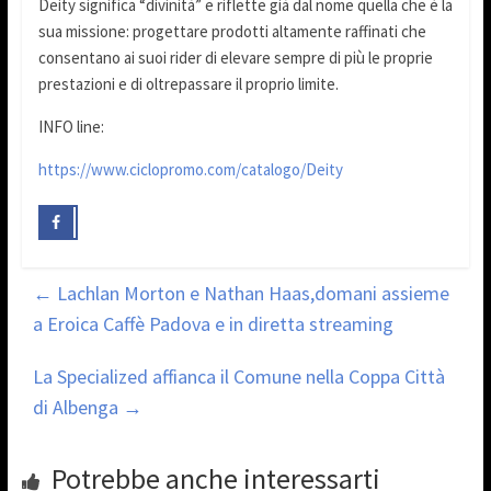
Deity significa “divinità” e riflette già dal nome quella che è la
sua missione: progettare prodotti altamente raffinati che
consentano ai suoi rider di elevare sempre di più le proprie
prestazioni e di oltrepassare il proprio limite.
INFO line:
https://www.ciclopromo.com/catalogo/Deity
←
Lachlan Morton e Nathan Haas,domani assieme
a Eroica Caffè Padova e in diretta streaming
La Specialized affianca il Comune nella Coppa Città
di Albenga
→
Potrebbe anche interessarti