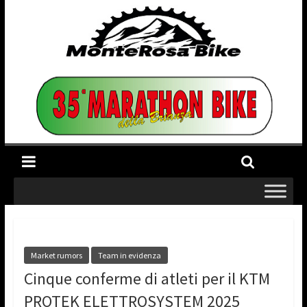
Market rumors
Team in evidenza
Cinque conferme di atleti per il KTM
PROTEK ELETTROSYSTEM 2025