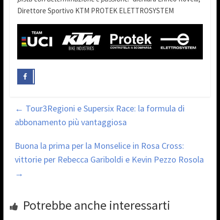
Direttore Sportivo KTM PROTEK ELETTROSYSTEM
←
Tour3Regioni e Supersix Race: la formula di
abbonamento più vantaggiosa
Buona la prima per la Monselice in Rosa Cross:
vittorie per Rebecca Gariboldi e Kevin Pezzo Rosola
→
Potrebbe anche interessarti