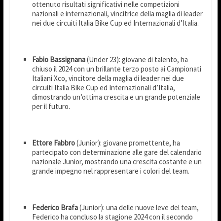
ottenuto risultati significativi nelle competizioni
nazionali e internazionali, vincitrice della maglia di leader
nei due circuiti Italia Bike Cup ed Internazionali d’Italia.
Fabio Bassignana
(Under 23): giovane di talento, ha
chiuso il 2024 con un brillante terzo posto ai Campionati
Italiani Xco, vincitore della maglia di leader nei due
circuiti Italia Bike Cup ed Internazionali d’Italia,
dimostrando un’ottima crescita e un grande potenziale
per il futuro.
Ettore Fabbro
(Junior): giovane promettente, ha
partecipato con determinazione alle gare del calendario
nazionale Junior, mostrando una crescita costante e un
grande impegno nel rappresentare i colori del team.
Federico Brafa
(Junior): una delle nuove leve del team,
Federico ha concluso la stagione 2024 con il secondo