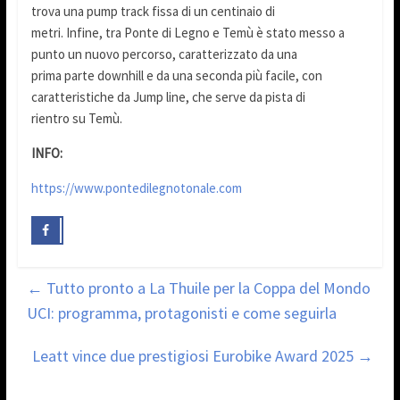
trova una pump track fissa di un centinaio di
metri. Infine, tra Ponte di Legno e Temù è stato messo a
punto un nuovo percorso, caratterizzato da una
prima parte downhill e da una seconda più facile, con
caratteristiche da Jump line, che serve da pista di
rientro su Temù.
INFO:
https://www.pontedilegnotonale.com
←
Tutto pronto a La Thuile per la Coppa del Mondo
UCI: programma, protagonisti e come seguirla
Leatt vince due prestigiosi Eurobike Award 2025
→