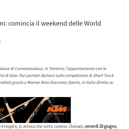
ni: comincia il weekend delle World
s
aolasa di Commezzadura, in Trentino, l’appuntamento con le
 di Sole. Fari puntati domani sulle competizioni di Short Track
ndiale grazie a Warner Bros Discovery Sports, in Italia diretta su
il respiro, in attesa che tutto cominci. Domani,
venerdì 20 giugno
,