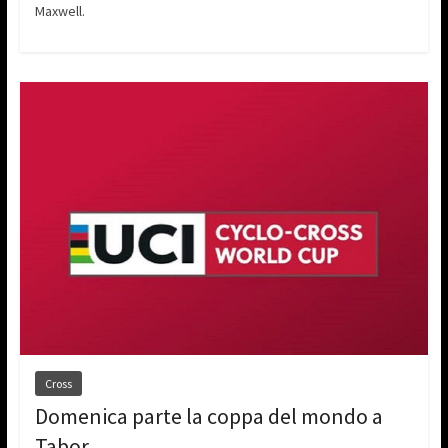
Maxwell.
Cross
Domenica parte la coppa del mondo a
Tabor