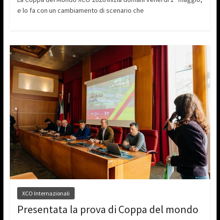
e lo fa con un cambiamento di scenario che
XCO Internazionali
Presentata la prova di Coppa del mondo