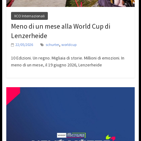
XCO Internazionali
Meno di un mese alla World Cup di
Lenzerheide
,
22/05/2026
schurter
worldcup
10 Edizioni. Un regno. Migliaia di storie. Millioni di emozioni. In
meno di un mese, il 19 giugno 2026, Lenzerheide