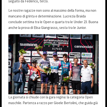
seguito da Federico, terzo.
Le nostre ragazze non sono al massimo della forma, ma non
mancano di grinta e determinazione. Lucrezia Braida
conclude settima tra le Open e quarta tra le Under 23. Buona
anche la prova di Elisa Giangrasso, sesta tra le Junior.
La giornata si chiude con la gara regina: la categoria Open
maschile. Partenza a razzo per Gioele Bertolini, che guida già