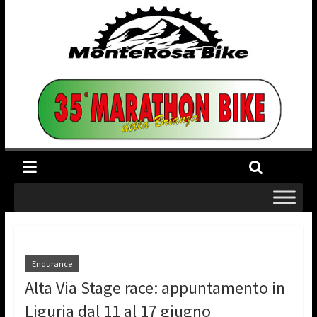
Endurance
Alta Via Stage race: appuntamento in
Liguria dal 11 al 17 giugno