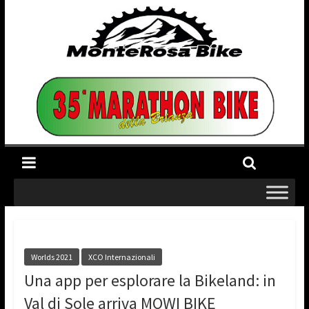
Worlds 2021
XCO Internazionali
Una app per esplorare la Bikeland: in
Val di Sole arriva MOWI BIKE