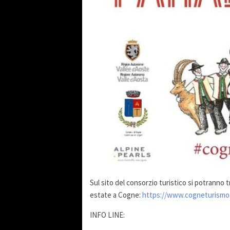
Sul sito del consorzio turistico si potranno 
estate a Cogne:
https://www.cogneturismo.
INFO LINE: