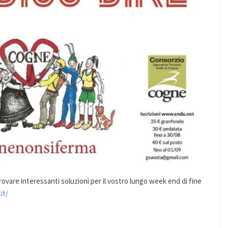
trovare interessanti soluzioni per il vostro lungo week end di fine
it/