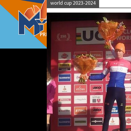
world cup 2023-2024