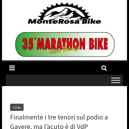
Cross
Finalmente i tre tenori sul podio a
Gavere, ma l’acuto è di VdP