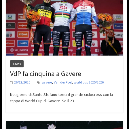
Cross
VdP fa cinquina a Gavere
,
,
26/12/2025
gavere
Van der Poel
world cup 2025/2026
Nel giorno di Santo Stefano torna il grande ciclocross con la
tappa di World Cup di Gavere. Se il 23