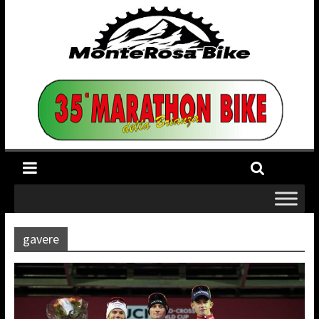
gavere