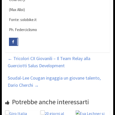
(Max Alloi)
Fonte: solobike.it
Ph. Federciclismo
←
Tricolori CX Giovanili – Il Team Relay alla
Guerciotti Salus Development
Soudal-Lee Cougan ingaggia un giovane talento,
Dario Cherchi
→
Potrebbe anche interessarti