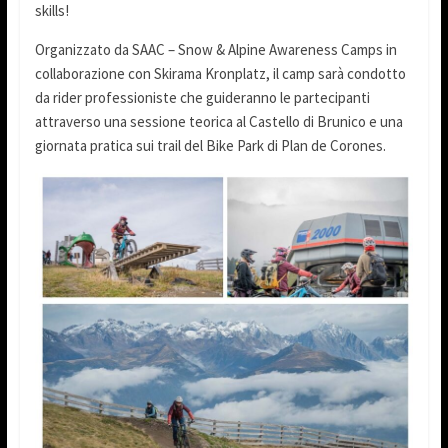
skills!
Organizzato da SAAC – Snow & Alpine Awareness Camps in
collaborazione con Skirama Kronplatz, il camp sarà condotto
da rider professioniste che guideranno le partecipanti
attraverso una sessione teorica al Castello di Brunico e una
giornata pratica sui trail del Bike Park di Plan de Corones.