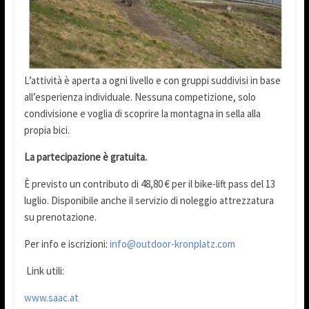
L’attività è aperta a ogni livello e con gruppi suddivisi in base
all’esperienza individuale. Nessuna competizione, solo
condivisione e voglia di scoprire la montagna in sella alla
propia bici.
La partecipazione è gratuita.
È previsto un contributo di 48,80 € per il bike-lift pass del 13
luglio. Disponibile anche il servizio di noleggio attrezzatura
su prenotazione.
Per info e iscrizioni:
info@outdoor-kronplatz.com
Link utili:
www.saac.at