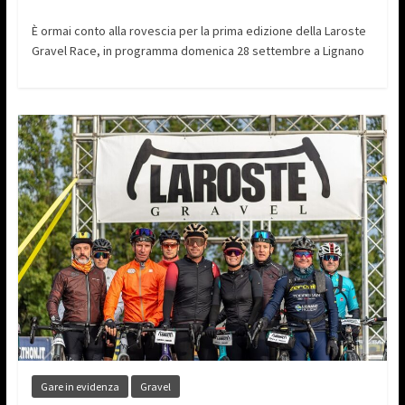
È ormai conto alla rovescia per la prima edizione della Laroste
Gravel Race, in programma domenica 28 settembre a Lignano
Gare in evidenza
Gravel