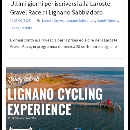
Ultimi giorni per iscriversi alla Laroste
Gravel Race di Lignano Sabbiadoro
,
,
,
23/09/2025
Laroste Gravel
Lignano Sabbiadoro
Sandy Wheels
Team ZeroBike
È ormai conto alla rovescia per la prima edizione della Laroste
Gravel Race, in programma domenica 28 settembre a Lignano