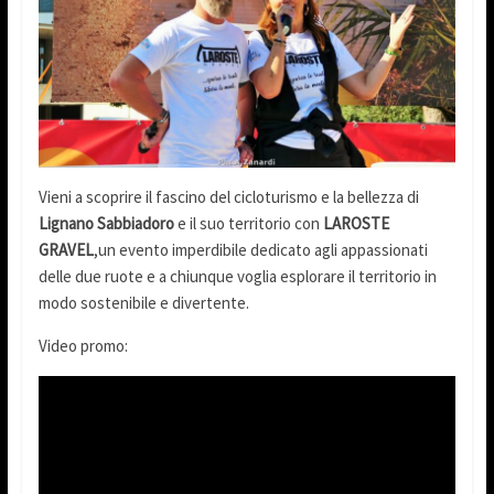
Vieni a scoprire il fascino del cicloturismo e la bellezza di
Lignano Sabbiadoro
e il suo territorio con
LAROSTE
GRAVEL
,un evento imperdibile dedicato agli appassionati
delle due ruote e a chiunque voglia esplorare il territorio in
modo sostenibile e divertente.
Video promo: