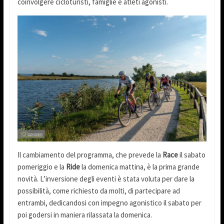
coinvolgere cicloturisti, famiglie e atleti agonisti.
Il cambiamento del programma, che prevede la
Race
il sabato
pomeriggio e la
Ride
la domenica mattina, è la prima grande
novità. L’inversione degli eventi è stata voluta per dare la
possibilità, come richiesto da molti, di partecipare ad
entrambi, dedicandosi con impegno agonistico il sabato per
poi godersi in maniera rilassata la domenica.