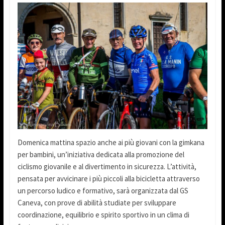
Domenica mattina spazio anche ai più giovani con la gimkana
per bambini, un’iniziativa dedicata alla promozione del
ciclismo giovanile e al divertimento in sicurezza. L’attività,
pensata per avvicinare i più piccoli alla bicicletta attraverso
un percorso ludico e formativo, sarà organizzata dal GS
Caneva, con prove di abilità studiate per sviluppare
coordinazione, equilibrio e spirito sportivo in un clima di