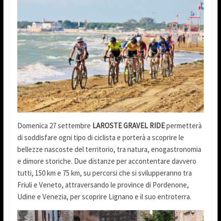
Domenica 27 settembre
LAROSTE GRAVEL RIDE
permetterà
di soddisfare ogni tipo di ciclista e porterà a scoprire le
bellezze nascoste del territorio, tra natura, enogastronomia
e dimore storiche. Due distanze per accontentare davvero
tutti, 150 km e 75 km, su percorsi che si svilupperanno tra
Friuli e Veneto, attraversando le province di Pordenone,
Udine e Venezia, per scoprire Lignano e il suo entroterra.