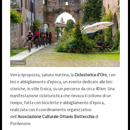
Verrà riproposta, sabato mattina, la
Ciclostorica d’Oro
, con
bici e abbigliamento d’epoca, un evento dedicato alle bici
storiche, in stile Eroica, su un percorso da circa 40 km. Una
manifestazione cicloturistica che rievoca il ciclismo di un
tempo, fatta con biciclette e abbigliamento d’epoca,
realizzata con il coordinamento organizzativo
dell’
Associazione Culturale Ottavio Bottecchia
di
Pordenone.