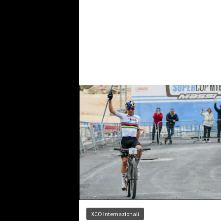
XCO Internazionali