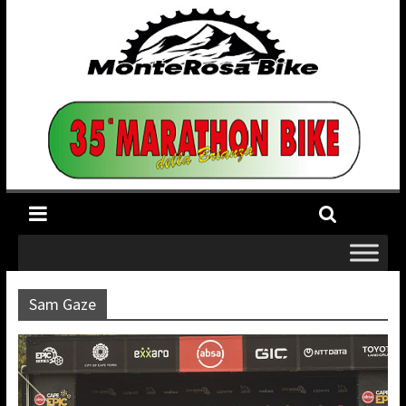
Sam Gaze