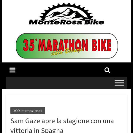
XCO Internazionali
Sam Gaze apre la stagione con una
vittoria in Spagna