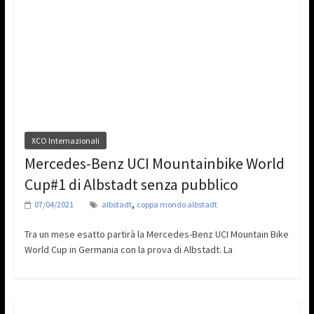
XCO Internazionali
Mercedes-Benz UCI Mountainbike World
Cup#1 di Albstadt senza pubblico
,
07/04/2021
albstadt
coppa mondo albstadt
Tra un mese esatto partirà la Mercedes-Benz UCI Mountain Bike
World Cup in Germania con la prova di Albstadt. La