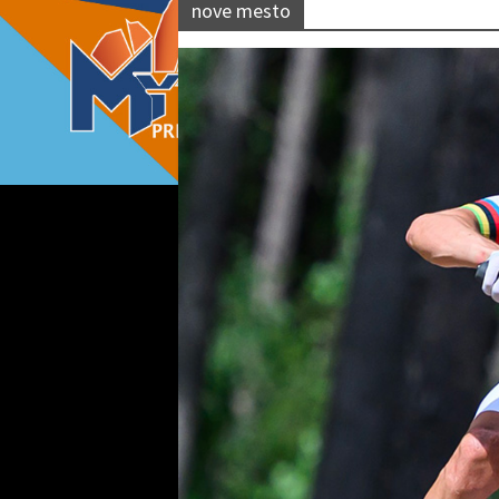
nove mesto