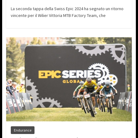
La seconda tappa della Swiss Epic 2024 ha segnato un ritorno
vincente per il Wilier Vittoria MTB Factory Team, che
Endurance