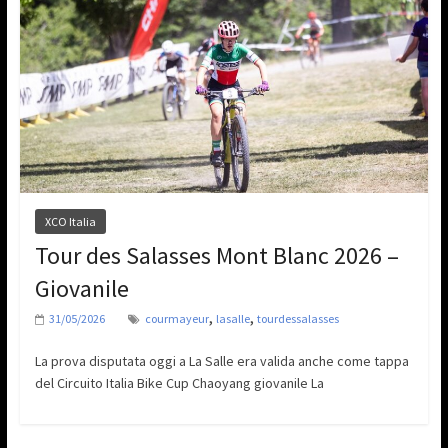
XCO Italia
Tour des Salasses Mont Blanc 2026 –
Giovanile
,
,
31/05/2026
courmayeur
lasalle
tourdessalasses
La prova disputata oggi a La Salle era valida anche come tappa
del Circuito Italia Bike Cup Chaoyang giovanile La