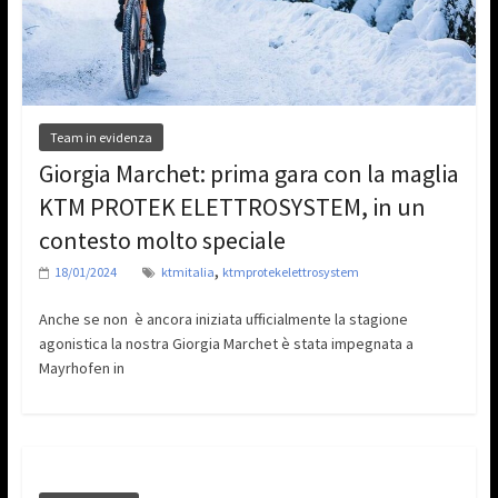
Team in evidenza
Giorgia Marchet: prima gara con la maglia
KTM PROTEK ELETTROSYSTEM, in un
contesto molto speciale
,
18/01/2024
ktmitalia
ktmprotekelettrosystem
Anche se non è ancora iniziata ufficialmente la stagione
agonistica la nostra Giorgia Marchet è stata impegnata a
Mayrhofen in