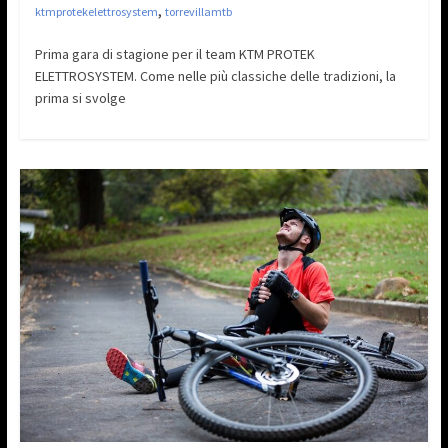
,
ktmprotekelettrosystem
torrevillamtb
Prima gara di stagione per il team KTM PROTEK
ELETTROSYSTEM. Come nelle più classiche delle tradizioni, la
prima si svolge