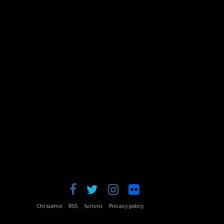
Chi siamo
RSS
Scrivici
Privacy policy