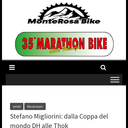
emtb
Recensioni
Stefano Migliorini: dalla Coppa del
mondo DH alle Thok