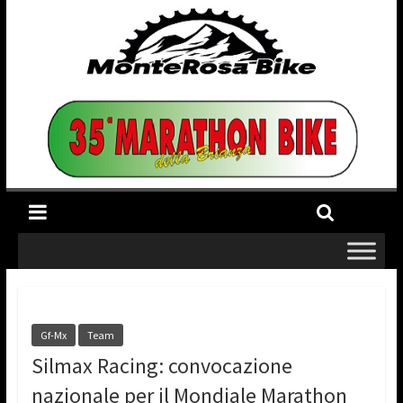
Gf-Mx
Team
Silmax Racing: convocazione
nazionale per il Mondiale Marathon