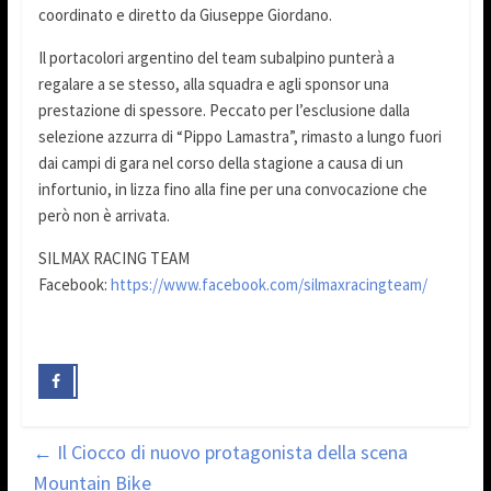
coordinato e diretto da Giuseppe Giordano.
Il portacolori argentino del team subalpino punterà a
regalare a se stesso, alla squadra e agli sponsor una
prestazione di spessore. Peccato per l’esclusione dalla
selezione azzurra di “Pippo Lamastra”, rimasto a lungo fuori
dai campi di gara nel corso della stagione a causa di un
infortunio, in lizza fino alla fine per una convocazione che
però non è arrivata.
SILMAX RACING TEAM
Facebook:
https://www.facebook.com/silmaxracingteam/
←
Il Ciocco di nuovo protagonista della scena
Mountain Bike