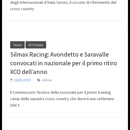
degli Internazionali d’Italia Series, il circuito di riferimento del
cross country
Team
XCO Italia
Silmax Racing: Avondetto e Saravalle
convocati in nazionale per il primo ritiro
XCO dell’anno
28/02/2019
silmax
Il Commissario Tecnico della nazionale per il primo training
camp della squadra cross country che durerà una settimana
(dal 3