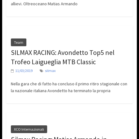
allievi. Oltreoceano Matias Armando
Team
SILMAX RACING: Avondetto Top5 nel
Trofeo Laigueglia MTB Classic
11/03/2019
silmax
Nella gara che di fatto ha concluso il primo ritiro stagionale con
la nazionale italiana Avondetto ha terminato la propria
XCO Internazionali