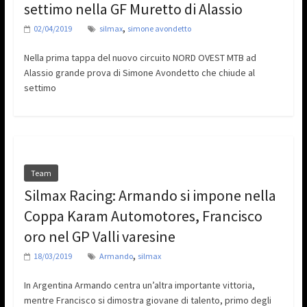
settimo nella GF Muretto di Alassio
,
02/04/2019
silmax
simone avondetto
Nella prima tappa del nuovo circuito NORD OVEST MTB ad
Alassio grande prova di Simone Avondetto che chiude al
settimo
Team
Silmax Racing: Armando si impone nella
Coppa Karam Automotores, Francisco
oro nel GP Valli varesine
,
18/03/2019
Armando
silmax
In Argentina Armando centra un’altra importante vittoria,
mentre Francisco si dimostra giovane di talento, primo degli