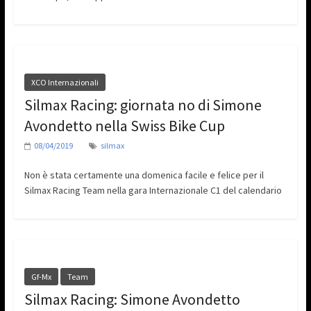
XCO Internazionali
Silmax Racing: giornata no di Simone
Avondetto nella Swiss Bike Cup
08/04/2019
silmax
Non è stata certamente una domenica facile e felice per il
Silmax Racing Team nella gara Internazionale C1 del calendario
Gf-Mx
Team
Silmax Racing: Simone Avondetto