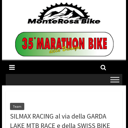
Team
SILMAX RACING al via della GARDA
LAKE MTB RACE e della SWISS BIKE