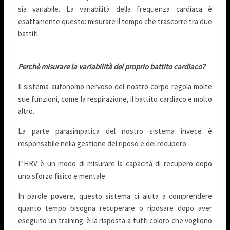
sia variabile. La variabilità della frequenza cardiaca è
esattamente questo: misurare il tempo che trascorre tra due
battiti.
Perchè misurare la variabilità del proprio battito cardiaco?
Il sistema autonomo nervoso del nostro corpo regola molte
sue funzioni, come la respirazione, il battito cardiaco e molto
altro.
La parte parasimpatica del nostro sistema invece è
responsabile nella gestione del riposo e del recupero.
L’HRV è un modo di misurare la capacità di recupero dopo
uno sforzo fisico e mentale.
In parole povere, questo sistema ci aiuta a comprendere
quanto tempo bisogna recuperare o riposare dopo aver
eseguito un training: è la risposta a tutti coloro che vogliono