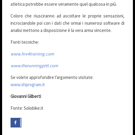
atletica potrebbe essere veramente quel qualcosa in più.
Coloro che riusciranno ad ascoltare le proprie sensazioni,
incrociandole poi con i dati che ormai i numerosi software di
analisi mettono a disposizione è la vera arma vincente.
Fonti tecniche:
www.hrv4training.com
www.therunningpitt.com
Se volete approfondire l’argomento visitate:
www.shprogram.it
Giovanni Gilberti
Fonte: Solobike.it