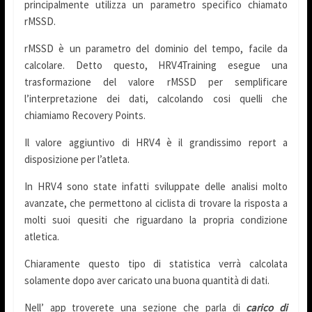
principalmente utilizza un parametro specifico chiamato
rMSSD.
rMSSD è un parametro del dominio del tempo, facile da
calcolare. Detto questo, HRV4Training esegue una
trasformazione del valore rMSSD per semplificare
l’interpretazione dei dati, calcolando cosi quelli che
chiamiamo Recovery Points.
Il valore aggiuntivo di HRV4 è il grandissimo report a
disposizione per l’atleta.
In HRV4 sono state infatti sviluppate delle analisi molto
avanzate, che permettono al ciclista di trovare la risposta a
molti suoi quesiti che riguardano la propria condizione
atletica.
Chiaramente questo tipo di statistica verrà calcolata
solamente dopo aver caricato una buona quantità di dati.
Nell’ app troverete una sezione che parla di
carico di