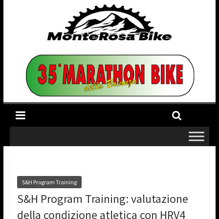
S&H Program Training
S&H Program Training: valutazione
della condizione atletica con HRV4