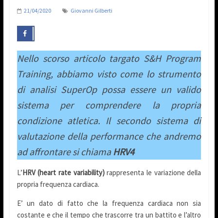
21/04/2020
Giovanni Gilberti
Nello scorso articolo targato S&H Program
Training, abbiamo visto come lo strumento
di analisi SuperOp possa essere un valido
sistema per comprendere la propria
condizione atletica.
Il secondo sistema di
valutazione della performance che andremo
ad affrontare si chiama
HRV4
L’
HRV (heart rate variability)
rappresenta le variazione della
propria frequenza cardiaca.
E’ un dato di fatto che la frequenza cardiaca non sia
costante e che il tempo che trascorre tra un battito e l’altro