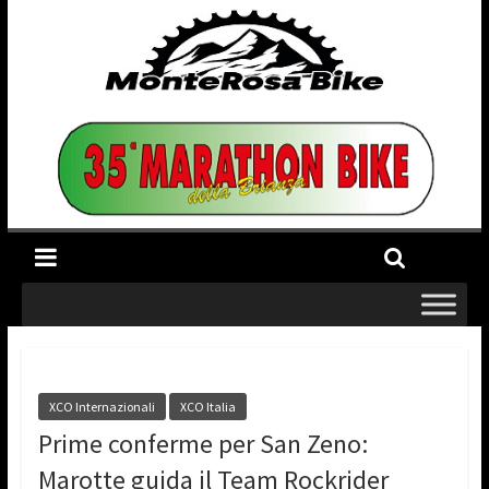
XCO Internazionali
XCO Italia
Prime conferme per San Zeno:
Marotte guida il Team Rockrider