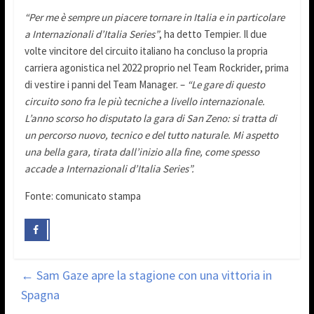
“Per me è sempre un piacere tornare in Italia e in particolare
a Internazionali d’Italia Series”
, ha detto Tempier. Il due
volte vincitore del circuito italiano ha concluso la propria
carriera agonistica nel 2022 proprio nel Team Rockrider, prima
di vestire i panni del Team Manager. –
“Le gare di questo
circuito sono fra le più tecniche a livello internazionale.
L’anno scorso ho disputato la gara di San Zeno: si tratta di
un percorso nuovo, tecnico e del tutto naturale. Mi aspetto
una bella gara, tirata dall’inizio alla fine, come spesso
accade a Internazionali d’Italia Series”.
Fonte: comunicato stampa
←
Sam Gaze apre la stagione con una vittoria in
Spagna