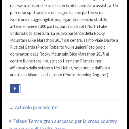
riservata ai biker che utilizzano la bici a pedalata assistita. Un
percorso spettacolare ed esigente, con partenza da
Brentonico raggiungibile impiegando il servizio shuttle,
attende invece i 300 partecipanti alla Scott North Lake
Enduro.Foto apertura: La nuova partenza della Rocky
Mountain Bike Marathon 2017 dal centralissimo Viale Dante a
Riva del Garda (Photo Roberto Vuilleumier)Foto podio: I
dominatori della Rocky Mountain Bike Marathon 2017: al
centro il vincitore, l’austriaco Hermann Pernsteiner,
affiancato dallo svizzero Urs Huber, secondo, e dall’altro
austriaco Alban Lakata, terzo (Photo Henning Angerer)
←
Articolo precedente
A Telese Terme gran successo per la cross country