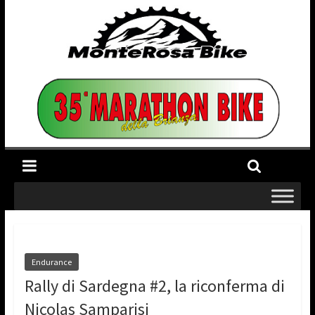
Endurance
Rally di Sardegna #2, la riconferma di
Nicolas Samparisi