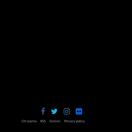
Chi siamo
RSS
Scrivici
Privacy policy