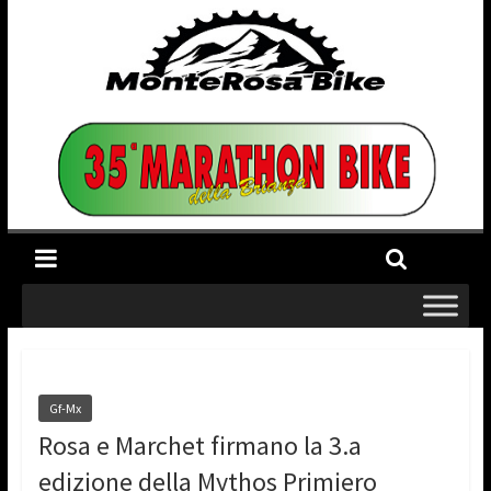
Gf-Mx
Rosa e Marchet firmano la 3.a
edizione della Mythos Primiero