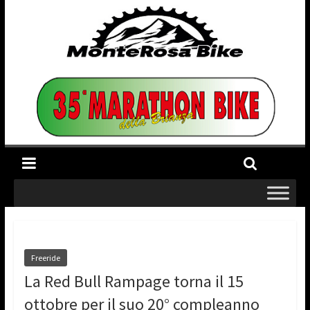
Freeride
La Red Bull Rampage torna il 15
ottobre per il suo 20° compleanno