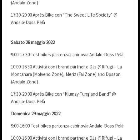
(Andalo Zone)
17:30-20:00 Après Bike con “The Sweet Life Society” @
Andalo-Doss Pelà
Sabato 28 maggio 2022
9:00-17:30 Test bikes partenza cabinovia Andalo-Doss Pelà
10:00-16:30 Attività con i brand partner e DJs @Rifugi – La
Montanara (Molveno Zone), Meriz (Fai Zone) and Dosson
(Andalo Zone)
17:30-20:00 Après Bike con “Klumzy Tung and Band” @
Andalo-Doss Pelà
Domenica 29 maggio 2022
9:00-16:00 Test bikes partenza cabinovia Andalo-Doss Pelà
10:00-16:00 Attività con i brand partner e DJs @Rifugi – La