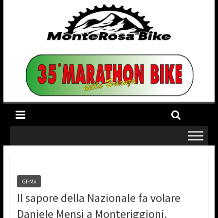
Gf-Mx
Il sapore della Nazionale fa volare
Daniele Mensi a Monteriggioni.