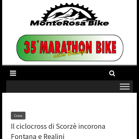
Cross
Il ciclocross di Scorzè incorona
Fontana e Realini